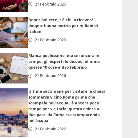
21 Febbraio 2026
Bonus bollette, c’è chi lo riceverà
doppio: buona notizia per milioni di
italiani
21 Febbraio 2026
Manca pochissimo, ma sei ancora in
tempo: gli esperti lo dicono, elimina
queste 10 cose entro febbraio
21 Febbraio 2026
Ultime settimane per visitare la chiesa
sommersa vicino Roma prima che
scompaia nell’acquaC’è ancora poco
tempo per visitarla: questa chiesa a
due passi da Roma sta scomparendo
nell’acqua
21 Febbraio 2026