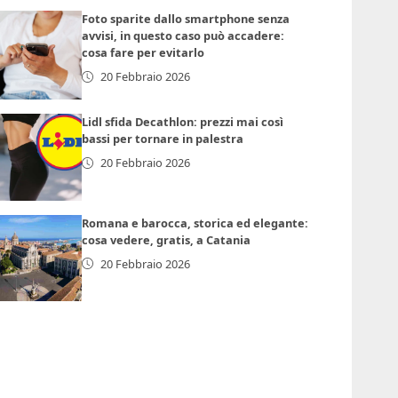
Foto sparite dallo smartphone senza
avvisi, in questo caso può accadere:
cosa fare per evitarlo
20 Febbraio 2026
Lidl sfida Decathlon: prezzi mai così
bassi per tornare in palestra
20 Febbraio 2026
Romana e barocca, storica ed elegante:
cosa vedere, gratis, a Catania
20 Febbraio 2026