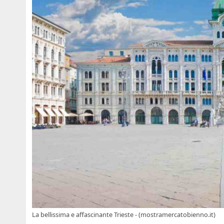
La bellissima e affascinante Trieste - (mostramercatobienno.it)