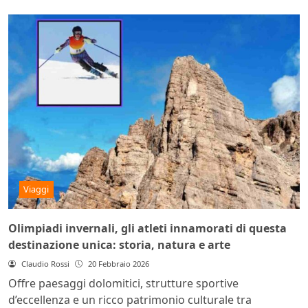
Viaggi
Olimpiadi invernali, gli atleti innamorati di questa
destinazione unica: storia, natura e arte
Claudio Rossi
20 Febbraio 2026
Offre paesaggi dolomitici, strutture sportive
d’eccellenza e un ricco patrimonio culturale tra