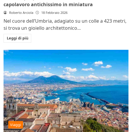
capolavoro antichissimo in miniatura
Roberto Arciola
18 Febbraio 2026
Nel cuore dell’Umbria, adagiato su un colle a 423 metri,
si trova un gioiello architettonico...
Leggi di più
Viaggi