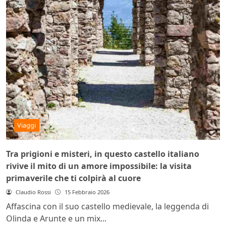
Viaggi
Tra prigioni e misteri, in questo castello italiano
rivive il mito di un amore impossibile: la visita
primaverile che ti colpirà al cuore
Claudio Rossi
15 Febbraio 2026
Affascina con il suo castello medievale, la leggenda di
Olinda e Arunte e un mix...