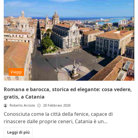
Viaggi
Romana e barocca, storica ed elegante: cosa vedere,
gratis, a Catania
Roberto Arciola
20 Febbraio 2026
Conosciuta come la città della fenice, capace di
rinascere dalle proprie ceneri, Catania è un...
Leggi di più