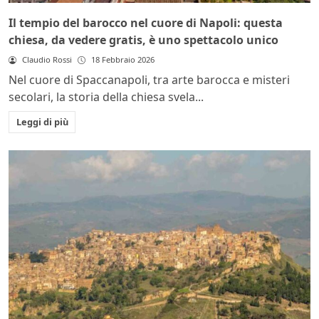
Il tempio del barocco nel cuore di Napoli: questa
chiesa, da vedere gratis, è uno spettacolo unico
Claudio Rossi
18 Febbraio 2026
Nel cuore di Spaccanapoli, tra arte barocca e misteri
secolari, la storia della chiesa svela...
Leggi di più