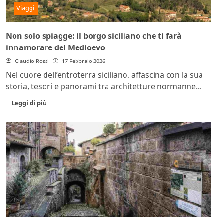
Viaggi
Non solo spiagge: il borgo siciliano che ti farà
innamorare del Medioevo
Claudio Rossi
17 Febbraio 2026
Nel cuore dell’entroterra siciliano, affascina con la sua
storia, tesori e panorami tra architetture normanne...
Leggi di più