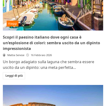
Viaggi
Scopri il paesino italiano dove ogni casa è
un’esplosione di colori: sembra uscito da un dipinto
impressionista
Mattia Senese
16 Febbraio 2026
Un borgo adagiato sulla laguna che sembra essere
uscito da un dipinto: una meta perfetta...
Leggi di più