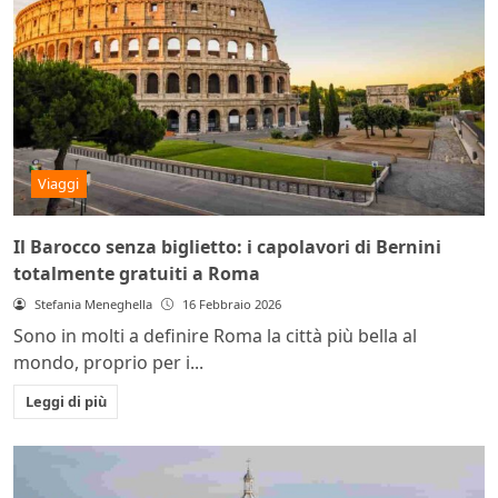
Viaggi
Il Barocco senza biglietto: i capolavori di Bernini
totalmente gratuiti a Roma
Stefania Meneghella
16 Febbraio 2026
Sono in molti a definire Roma la città più bella al
mondo, proprio per i...
Leggi di più