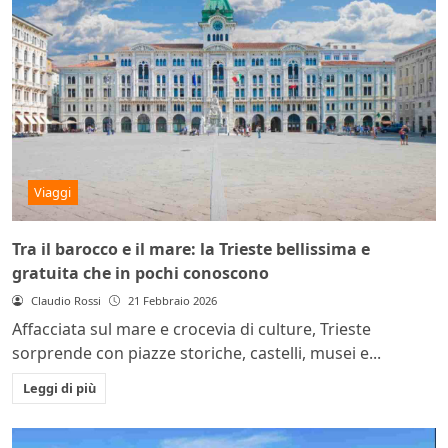
Viaggi
Tra il barocco e il mare: la Trieste bellissima e
gratuita che in pochi conoscono
Claudio Rossi
21 Febbraio 2026
Affacciata sul mare e crocevia di culture, Trieste
sorprende con piazze storiche, castelli, musei e...
Leggi di più