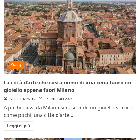
Viaggi
La città d’arte che costa meno di una cena fuori: un
gioiello appena fuori Milano
Michele Messina
15 Febbraio 2026
A pochi passi da Milano si nasconde un gioiello storico
come pochi, una città d'arte...
Leggi di più