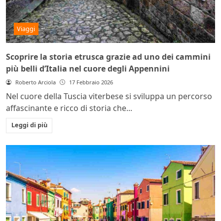
Viaggi
Scoprire la storia etrusca grazie ad uno dei cammini
più belli d’Italia nel cuore degli Appennini
Roberto Arciola
17 Febbraio 2026
Nel cuore della Tuscia viterbese si sviluppa un percorso
affascinante e ricco di storia che...
Leggi di più