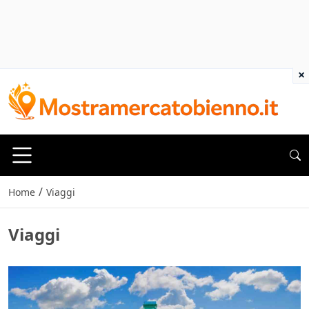
×
/
Home
Viaggi
Viaggi