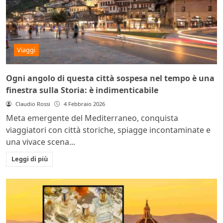
Viaggi
Ogni angolo di questa città sospesa nel tempo è una
finestra sulla Storia: è indimenticabile
Claudio Rossi
4 Febbraio 2026
Meta emergente del Mediterraneo, conquista
viaggiatori con città storiche, spiagge incontaminate e
una vivace scena...
Leggi di più