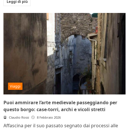
Leggi di più
Viaggi
Puoi ammirare l’arte medievale passeggiando per
questo borgo: case-torri, archi e vicoli stretti
Claudio Rossi
8 Febbraio 2026
Affascina per il suo passato segnato dai processi alle