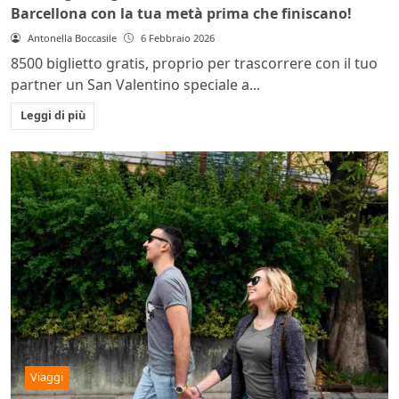
Barcellona con la tua metà prima che finiscano!
Antonella Boccasile
6 Febbraio 2026
8500 biglietto gratis, proprio per trascorrere con il tuo
partner un San Valentino speciale a...
Leggi di più
Viaggi