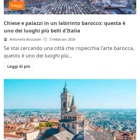
Viaggi
Chiese e palazzi in un labirinto barocco: questa è
uno dei luoghi più belli d'Italia
Antonella Boccasile
5 Febbraio 2026
Se stai cercando una città che rispecchia l'arte barocca,
questo è uno dei luoghi più...
Leggi di più