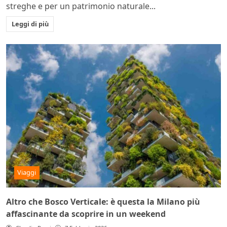
streghe e per un patrimonio naturale...
Leggi di più
Viaggi
Altro che Bosco Verticale: è questa la Milano più
affascinante da scoprire in un weekend