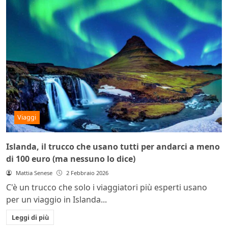
Viaggi
Islanda, il trucco che usano tutti per andarci a meno
di 100 euro (ma nessuno lo dice)
Mattia Senese
2 Febbraio 2026
C'è un trucco che solo i viaggiatori più esperti usano
per un viaggio in Islanda...
Leggi di più