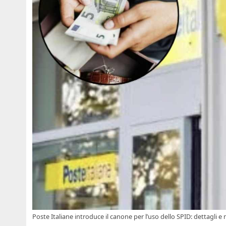
Poste Italiane introduce il canone per l’uso dello SPID: dettagl