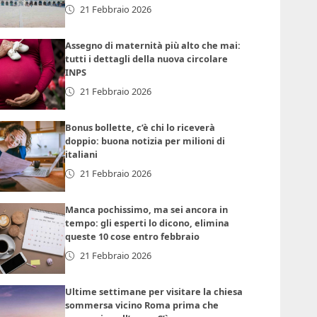
21 Febbraio 2026
Assegno di maternità più alto che mai:
tutti i dettagli della nuova circolare
INPS
21 Febbraio 2026
Bonus bollette, c’è chi lo riceverà
doppio: buona notizia per milioni di
italiani
21 Febbraio 2026
Manca pochissimo, ma sei ancora in
tempo: gli esperti lo dicono, elimina
queste 10 cose entro febbraio
21 Febbraio 2026
Ultime settimane per visitare la chiesa
sommersa vicino Roma prima che