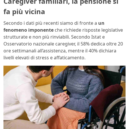
Caregiver familiari, la pensione si
fa più vicina
Secondo i dati più recenti siamo di fronte a
un
fenomeno imponente
che richiede risposte legislative
strutturate e non più rinviabili. Secondo Istat e
Osservatorio nazionale caregiver, il 58% dedica oltre 20
ore settimanali all’assistenza, mentre il 40% dichiara
livelli elevati di stress e affaticamento.