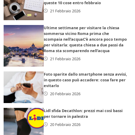
queste 10 cose entro febbraio
21 Febbraio 2026
Ultime settimane per visitare la chiesa
sommersa vicino Roma prima che
scompaia nell’acquaC’è ancora poco tempo
per visitarla: questa chiesa a due passi da
Roma sta scomparendo nell’acqua
21 Febbraio 2026
Foto sparite dallo smartphone senza avvisi,
in questo caso può accadere: cosa fare per
evitarlo
20 Febbraio 2026
Lidl sfida Decathlon: prezzi mai così bassi
per tornare in palestra
20 Febbraio 2026