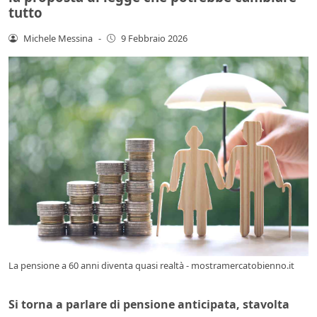
tutto
Michele Messina
-
9 Febbraio 2026
La pensione a 60 anni diventa quasi realtà - mostramercatobienno.it
Si torna a parlare di pensione anticipata, stavolta