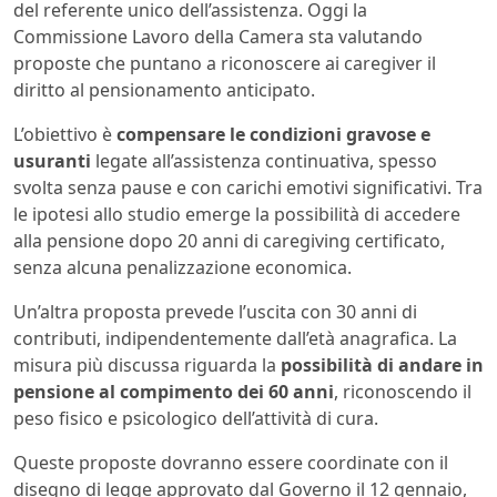
del referente unico dell’assistenza. Oggi la
Commissione Lavoro della Camera sta valutando
proposte che puntano a riconoscere ai caregiver il
diritto al pensionamento anticipato.
L’obiettivo è
compensare le condizioni gravose e
usuranti
legate all’assistenza continuativa, spesso
svolta senza pause e con carichi emotivi significativi. Tra
le ipotesi allo studio emerge la possibilità di accedere
alla pensione dopo 20 anni di caregiving certificato,
senza alcuna penalizzazione economica.
Un’altra proposta prevede l’uscita con 30 anni di
contributi, indipendentemente dall’età anagrafica. La
misura più discussa riguarda la
possibilità di andare in
pensione al compimento dei 60 anni
, riconoscendo il
peso fisico e psicologico dell’attività di cura.
Queste proposte dovranno essere coordinate con il
disegno di legge approvato dal Governo il 12 gennaio,