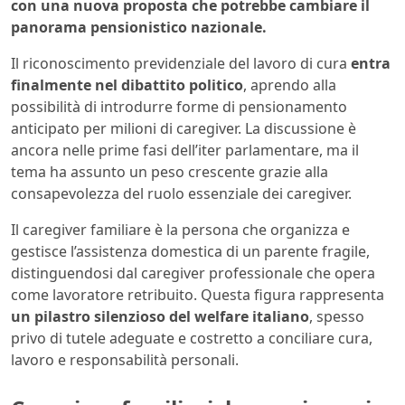
con una nuova proposta che potrebbe cambiare il
panorama pensionistico nazionale.
Il riconoscimento previdenziale del lavoro di cura
entra
finalmente nel dibattito politico
, aprendo alla
possibilità di introdurre forme di pensionamento
anticipato per milioni di caregiver. La discussione è
ancora nelle prime fasi dell’iter parlamentare, ma il
tema ha assunto un peso crescente grazie alla
consapevolezza del ruolo essenziale dei caregiver.
Il caregiver familiare è la persona che organizza e
gestisce l’assistenza domestica di un parente fragile,
distinguendosi dal caregiver professionale che opera
come lavoratore retribuito. Questa figura rappresenta
un pilastro silenzioso del welfare italiano
, spesso
privo di tutele adeguate e costretto a conciliare cura,
lavoro e responsabilità personali.