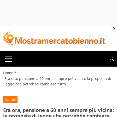
×
/
Home
Era ora, pensione a 60 anni sempre più vicina: la proposta di
legge che potrebbe cambiare tutto
Notizie
Era ora, pensione a 60 anni sempre più vicina:
la proposta di legge che potrebbe cambiare