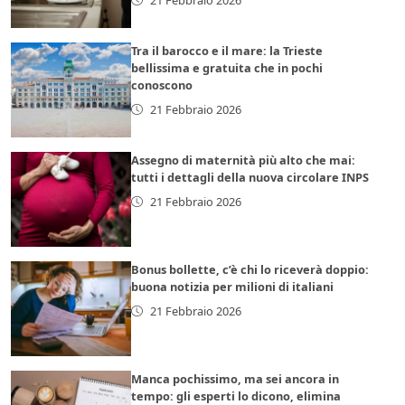
Tra il barocco e il mare: la Trieste
bellissima e gratuita che in pochi
conoscono
21 Febbraio 2026
Assegno di maternità più alto che mai:
tutti i dettagli della nuova circolare INPS
21 Febbraio 2026
Bonus bollette, c’è chi lo riceverà doppio:
buona notizia per milioni di italiani
21 Febbraio 2026
Manca pochissimo, ma sei ancora in
tempo: gli esperti lo dicono, elimina