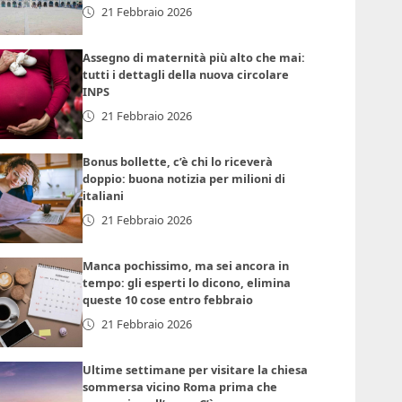
21 Febbraio 2026
Assegno di maternità più alto che mai:
tutti i dettagli della nuova circolare
INPS
21 Febbraio 2026
Bonus bollette, c’è chi lo riceverà
doppio: buona notizia per milioni di
italiani
21 Febbraio 2026
Manca pochissimo, ma sei ancora in
tempo: gli esperti lo dicono, elimina
queste 10 cose entro febbraio
21 Febbraio 2026
Ultime settimane per visitare la chiesa
sommersa vicino Roma prima che